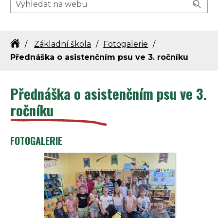
Základní škola
Fotogalerie
Přednáška o asistenčním psu ve 3. ročníku
Přednáška o asistenčním psu ve 3.
ročníku
FOTOGALERIE