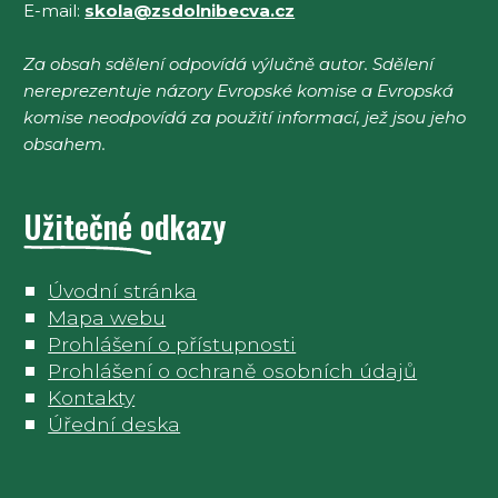
E-mail:
skola@zsdolnibecva.cz
Za obsah sdělení odpovídá výlučně autor. Sdělení
nereprezentuje názory Evropské komise a Evropská
komise neodpovídá za použití informací, jež jsou jeho
obsahem.
Užitečné odkazy
Úvodní stránka
Mapa webu
Prohlášení o přístupnosti
Prohlášení o ochraně osobních údajů
Kontakty
Úřední deska